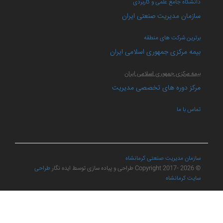
دانشگاه جامع علمی و کاربردی
سازمان مدیریت صنعتی ایران
برترین شرکت های منطقه
بیمه مرکزی جمهوری اسلامی ایران
بیمه مرکزی جمهوری اسلامی ایران
مرکز دوره های تخصصی مدیریت
تماس با ما
سازمان مدیریت صنعتی کرمانشاه
© Copyright 2017-
2026 طراحی و پیاده سازی توسط ایده نگار
طراحی
سایت کرمانشاه