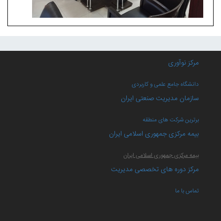
مرکز نوآوری
دانشگاه جامع علمی و کاربردی
سازمان مدیریت صنعتی ایران
برترین شرکت های منطقه
بیمه مرکزی جمهوری اسلامی ایران
بیمه مرکزی جمهوری اسلامی ایران
مرکز دوره های تخصصی مدیریت
تماس با ما